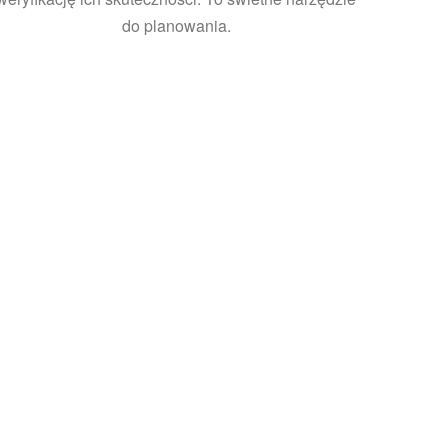
do planowania.