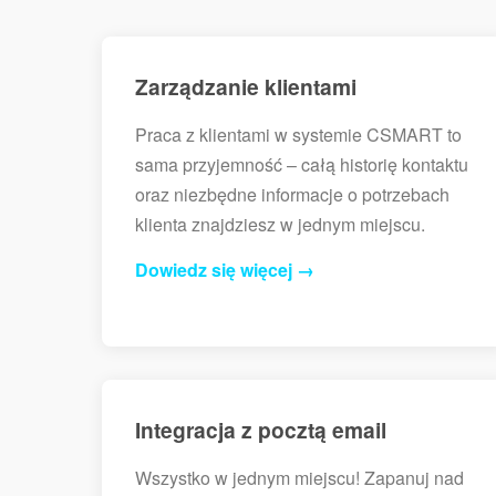
Zarządzanie klientami
Praca z klientami w systemie CSMART to
sama przyjemność – całą historię kontaktu
oraz niezbędne informacje o potrzebach
klienta znajdziesz w jednym miejscu.
Dowiedz się więcej →
Integracja z pocztą email
Wszystko w jednym miejscu! Zapanuj nad