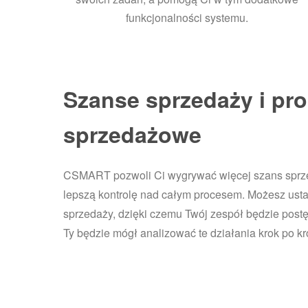
funkcjonalności systemu.
Szanse sprzedaży i pr
sprzedażowe
CSMART pozwoli Ci wygrywać więcej szans sprz
lepszą kontrolę nad całym procesem. Możesz usta
sprzedaży, dzięki czemu Twój zespół będzie post
Ty będzie mógł analizować te działania krok po kr