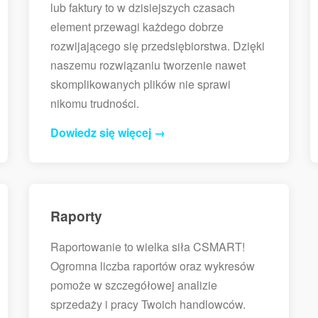
lub faktury to w dzisiejszych czasach
element przewagi każdego dobrze
rozwijającego się przedsiębiorstwa. Dzięki
naszemu rozwiązaniu tworzenie nawet
skomplikowanych plików nie sprawi
nikomu trudności.
Dowiedz się więcej →
Raporty
Raportowanie to wielka siła CSMART!
Ogromna liczba raportów oraz wykresów
pomoże w szczegółowej analizie
sprzedaży i pracy Twoich handlowców.