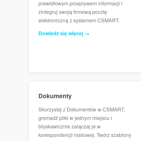
prawidłowym przepływem informacji i
zintegruj swoją firmową pocztę
elektroniczną z systemem CSMART.
Dowiedz się więcej →
Dokumenty
Skorzystaj z Dokumentów w CSMART,
gromadź pliki w jednym miejscu i
błyskawicznie załączaj je w
korespondencji mailowej. Twórz szablony