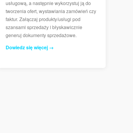
usługową, a następnie wykorzystuj ją do
tworzenia ofert, wystawiania zamówień czy
faktur. Załączaj produkty/usługi pod
szansami sprzedaży i błyskawicznie
generuj dokumenty sprzedażowe.
Dowiedz się więcej →