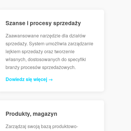
Szanse i procesy sprzedaży
Zaawansowane narzędzie dla działów
sprzedaży. System umożliwia zarządzanie
lejkiem sprzedaży oraz tworzenie
własnych, dostosowanych do specyfiki
branży procesów sprzedażowych.
Dowiedz się więcej →
Produkty, magazyn
Zarządzaj swoją bazą produktowo-