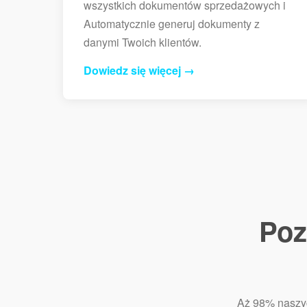
wszystkich dokumentów sprzedażowych i
Automatycznie generuj dokumenty z
danymi Twoich klientów.
Dowiedz się więcej →
Poz
Aż 98% naszyc