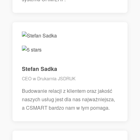
Stefan Sadka
CEO w Drukarnia JSDRUK
Budowanie relacji z klientem oraz jakość
naszych usług jest dla nas najważniejsza,
a CSMART bardzo nam w tym pomaga.