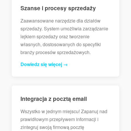
Szanse i procesy sprzedaży
Zaawansowane narzędzie dla działów
sprzedaży. System umożliwia zarządzanie
lejkiem sprzedaży oraz tworzenie
własnych, dostosowanych do specyfiki
branży procesów sprzedażowych.
Dowiedz się więcej →
Integracja z pocztą email
Wszystko w jednym miejscu! Zapanuj nad
prawidłowym przepływem informacji i
zintegruj swoją firmową pocztę