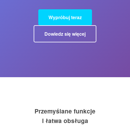
Wypróbuj teraz
Dowiedz się więcej
Przemyślane funkcje
i łatwa obsługa