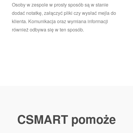
Osoby w zespole w prosty sposób są w stanie
dodać notatkę, załączyć pliki czy wysłać mejla do
klienta. Komunikacja oraz wymiana informacji
również odbywa się w ten sposób.
CSMART pomoże