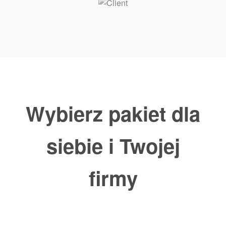
Wybierz pakiet dla
siebie i Twojej
firmy