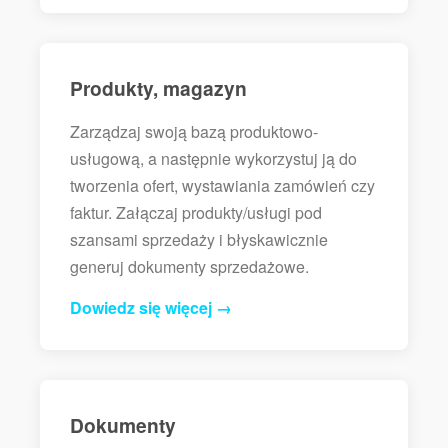
Produkty, magazyn
Zarządzaj swoją bazą produktowo-
usługową, a następnie wykorzystuj ją do
tworzenia ofert, wystawiania zamówień czy
faktur. Załączaj produkty/usługi pod
szansami sprzedaży i błyskawicznie
generuj dokumenty sprzedażowe.
Dowiedz się więcej →
Dokumenty