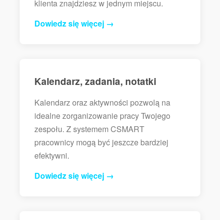
klienta znajdziesz w jednym miejscu.
Dowiedz się więcej →
Kalendarz, zadania, notatki
Kalendarz oraz aktywności pozwolą na
idealne zorganizowanie pracy Twojego
zespołu. Z systemem CSMART
pracownicy mogą być jeszcze bardziej
efektywni.
Dowiedz się więcej →