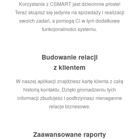
Korzystanie z CSMART jest dziecinnie proste!
Teraz skupisz się jedynie na sprzedaży i realizacji
swoich zadań, a pomogą Ci w tym dodatkowe
funkcjonalności systemu.
Budowanie relacji
z klientem
W naszej aplikacji znajdziesz kartę klienta z całą
historią kontaktu. Dzięki gromadzeniu tych
informacji zbudujesz i podtrzymasz nienaganne
relacje biznesowe.
Zaawansowane raporty