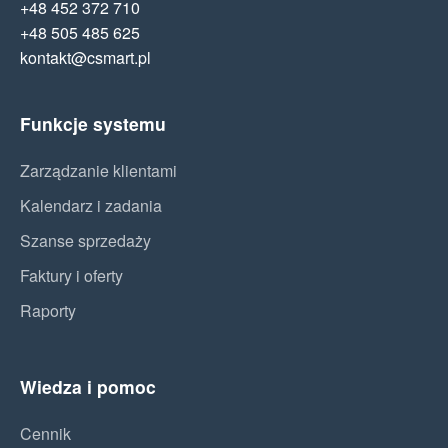
+48 452 372 710
+48 505 485 625
kontakt@csmart.pl
Funkcje systemu
Zarządzanie klientami
Kalendarz i zadania
Szanse sprzedaży
Faktury i oferty
Raporty
Wiedza i pomoc
Cennik