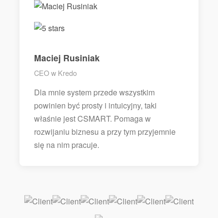
Maciej Rusiniak
CEO w Kredo
Dla mnie system przede wszystkim
powinien być prosty i intuicyjny, taki
właśnie jest CSMART. Pomaga w
rozwijaniu biznesu a przy tym przyjemnie
się na nim pracuje.