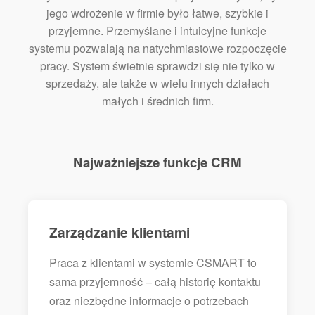
jego wdrożenie w firmie było łatwe, szybkie i
przyjemne. Przemyślane i intuicyjne funkcje
systemu pozwalają na natychmiastowe rozpoczęcie
pracy. System świetnie sprawdzi się nie tylko w
sprzedaży, ale także w wielu innych działach
małych i średnich firm.
Najważniejsze funkcje CRM
Zarządzanie klientami
Praca z klientami w systemie CSMART to
sama przyjemność – całą historię kontaktu
oraz niezbędne informacje o potrzebach