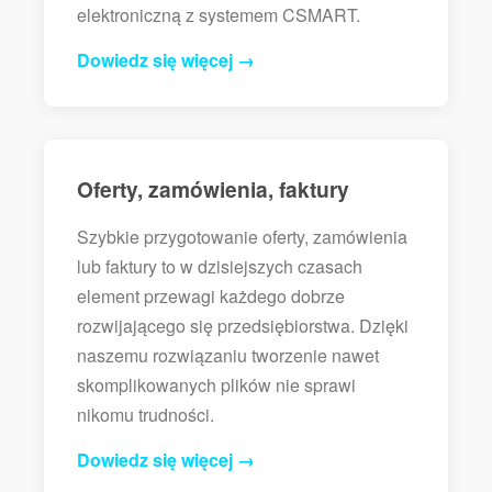
elektroniczną z systemem CSMART.
Dowiedz się więcej →
Oferty, zamówienia, faktury
Szybkie przygotowanie oferty, zamówienia
lub faktury to w dzisiejszych czasach
element przewagi każdego dobrze
rozwijającego się przedsiębiorstwa. Dzięki
naszemu rozwiązaniu tworzenie nawet
skomplikowanych plików nie sprawi
nikomu trudności.
Dowiedz się więcej →