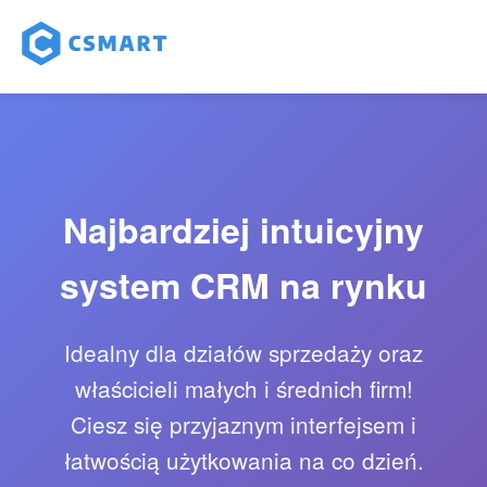
Najbardziej intuicyjny
system CRM na rynku
Idealny dla działów sprzedaży oraz
właścicieli małych i średnich firm!
Ciesz się przyjaznym interfejsem i
łatwością użytkowania na co dzień.