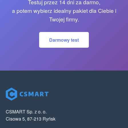
Testuj przez 14 dni za darmo,
a potem wybierz idealny pakiet dla Ciebie i
Twojej firmy.
Darmowy test
CSMART Sp. z o. o.
Cisowa 5, 87-213 Ryńsk