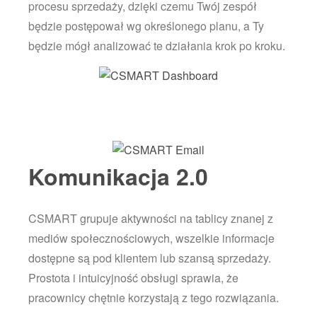
procesu sprzedaży, dzięki czemu Twój zespół
będzie postępował wg określonego planu, a Ty
będzie mógł analizować te działania krok po kroku.
Komunikacja 2.0
CSMART grupuje aktywności na tablicy znanej z
mediów społecznościowych, wszelkie informacje
dostępne są pod klientem lub szansą sprzedaży.
Prostota i intuicyjność obsługi sprawia, że
pracownicy chętnie korzystają z tego rozwiązania.