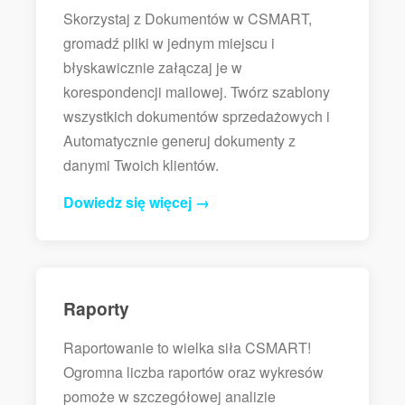
Skorzystaj z Dokumentów w CSMART,
gromadź pliki w jednym miejscu i
błyskawicznie załączaj je w
korespondencji mailowej. Twórz szablony
wszystkich dokumentów sprzedażowych i
Automatycznie generuj dokumenty z
danymi Twoich klientów.
Dowiedz się więcej →
Raporty
Raportowanie to wielka siła CSMART!
Ogromna liczba raportów oraz wykresów
pomoże w szczegółowej analizie