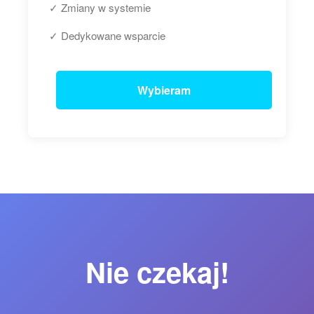
✓ Zmiany w systemie
✓ Dedykowane wsparcie
Wybieram
Nie czekaj!