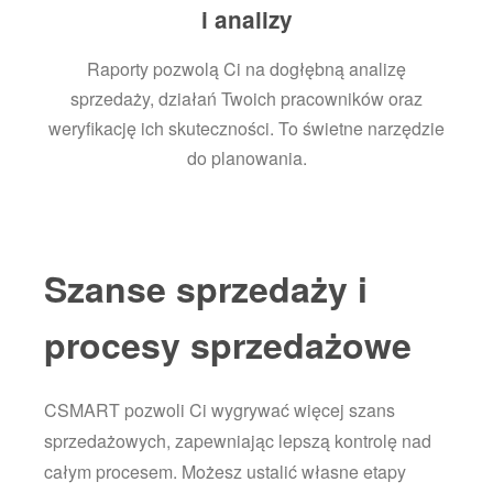
i analizy
Raporty pozwolą Ci na dogłębną analizę
sprzedaży, działań Twoich pracowników oraz
weryfikację ich skuteczności. To świetne narzędzie
do planowania.
Szanse sprzedaży i
procesy sprzedażowe
CSMART pozwoli Ci wygrywać więcej szans
sprzedażowych, zapewniając lepszą kontrolę nad
całym procesem. Możesz ustalić własne etapy