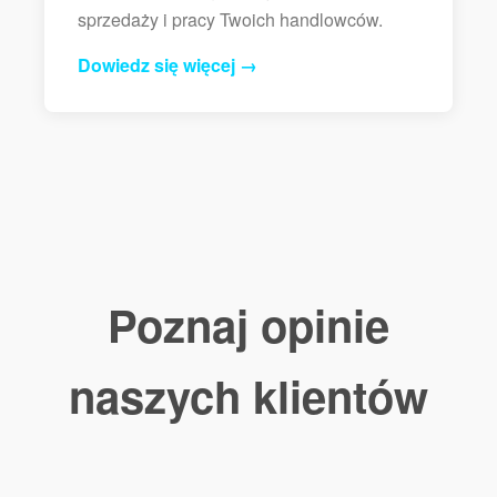
sprzedaży i pracy Twoich handlowców.
Dowiedz się więcej →
Poznaj opinie
naszych klientów