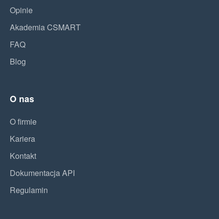
Opinie
Akademia CSMART
FAQ
Blog
O nas
O firmie
Kariera
Kontakt
Dokumentacja API
Regulamin