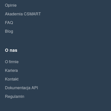
Opinie
Akademia CSMART
FAQ
Blog
O nas
O firmie
Kariera
Kontakt
Dokumentacja API
Regulamin