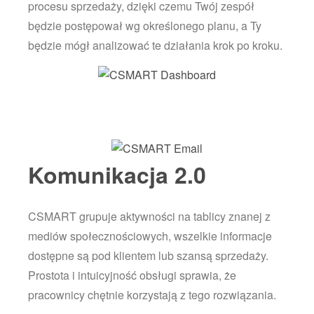
procesu sprzedaży, dzięki czemu Twój zespół
będzie postępował wg określonego planu, a Ty
będzie mógł analizować te działania krok po kroku.
Komunikacja 2.0
CSMART grupuje aktywności na tablicy znanej z
mediów społecznościowych, wszelkie informacje
dostępne są pod klientem lub szansą sprzedaży.
Prostota i intuicyjność obsługi sprawia, że
pracownicy chętnie korzystają z tego rozwiązania.