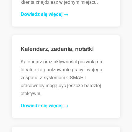
klienta znajdziesz w jednym miejscu.
Dowiedz się więcej →
Kalendarz, zadania, notatki
Kalendarz oraz aktywności pozwolą na
idealne zorganizowanie pracy Twojego
zespołu. Z systemem CSMART
pracownicy mogą być jeszcze bardziej
efektywni.
Dowiedz się więcej →