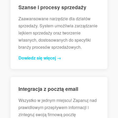
Szanse i procesy sprzedaży
Zaawansowane narzędzie dla działów
sprzedaży. System umożliwia zarządzanie
lejkiem sprzedaży oraz tworzenie
własnych, dostosowanych do specyfiki
branży procesów sprzedażowych.
Dowiedz się więcej →
Integracja z pocztą email
Wszystko w jednym miejscu! Zapanuj nad
prawidłowym przepływem informacji i
zintegruj swoją firmową pocztę