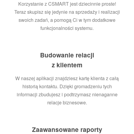
Korzystanie z CSMART jest dziecinnie proste!
Teraz skupisz się jedynie na sprzedaży i realizacji
swoich zadań, a pomogą Ci w tym dodatkowe
funkcjonalności systemu.
Budowanie relacji
z klientem
W naszej aplikacji znajdziesz kartę klienta z całą
historią kontaktu. Dzięki gromadzeniu tych
informacji zbudujesz i podtrzymasz nienaganne
relacje biznesowe.
Zaawansowane raporty