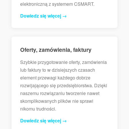
elektroniczną z systemem CSMART.
Dowiedz się więcej →
Oferty, zamówienia, faktury
Szybkie przygotowanie oferty, zamówienia
lub faktury to w dzisiejszych czasach
element przewagi każdego dobrze
rozwijającego się przedsiębiorstwa. Dzięki
naszemu rozwiązaniu tworzenie nawet
skomplikowanych plików nie sprawi
nikomu trudności.
Dowiedz się więcej →