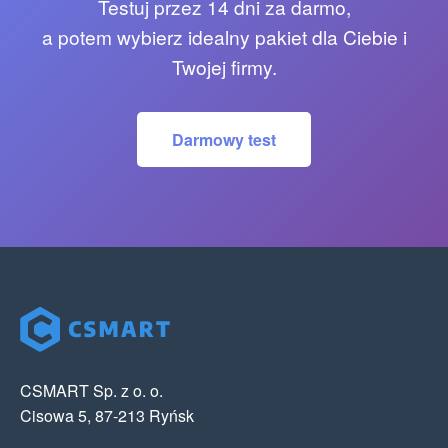
Testuj przez 14 dni za darmo,
a potem wybierz idealny pakiet dla Ciebie i
Twojej firmy.
Darmowy test
CSMART Sp. z o. o.
Cisowa 5, 87-213 Ryńsk