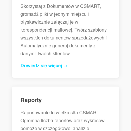
Skorzystaj z Dokumentów w CSMART,
gromadź pliki w jednym miejscu i
błyskawicznie załączaj je w
korespondencji mailowej. Twórz szablony
wszystkich dokumentów sprzedażowych i
Automatycznie generuj dokumenty z
danymi Twoich klientów.
Dowiedz się więcej →
Raporty
Raportowanie to wielka siła CSMART!
Ogromna liczba raportów oraz wykresów
pomoże w szczegółowej analizie