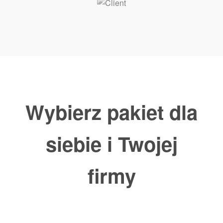
Wybierz pakiet dla
siebie i Twojej
firmy