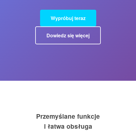
Wypróbuj teraz
Dowiedz się więcej
Przemyślane funkcje
i łatwa obsługa