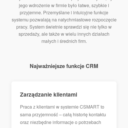
jego wdrożenie w firmie było łatwe, szybkie i
przyjemne. Przemyślane i intuicyjne funkcje
systemu pozwalają na natychmiastowe rozpoczęcie
pracy. System świetnie sprawdzi się nie tylko w
sprzedaży, ale także w wielu innych działach
małych i średnich firm.
Najważniejsze funkcje CRM
Zarządzanie klientami
Praca z klientami w systemie CSMART to
sama przyjemność – całą historię kontaktu
oraz niezbędne informacje o potrzebach