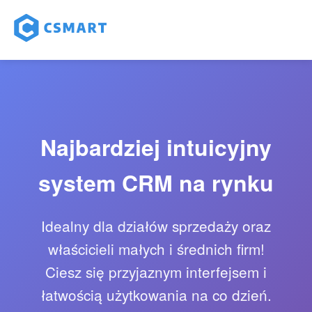
Najbardziej intuicyjny
system CRM na rynku
Idealny dla działów sprzedaży oraz
właścicieli małych i średnich firm!
Ciesz się przyjaznym interfejsem i
łatwością użytkowania na co dzień.