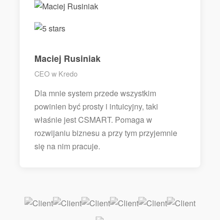
Maciej Rusiniak
CEO w Kredo
Dla mnie system przede wszystkim
powinien być prosty i intuicyjny, taki
właśnie jest CSMART. Pomaga w
rozwijaniu biznesu a przy tym przyjemnie
się na nim pracuje.