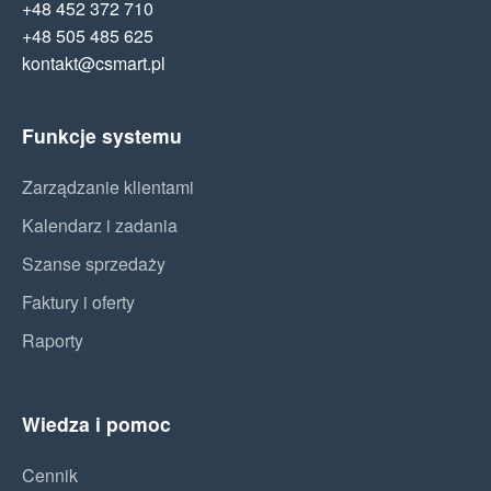
+48 452 372 710
+48 505 485 625
kontakt@csmart.pl
Funkcje systemu
Zarządzanie klientami
Kalendarz i zadania
Szanse sprzedaży
Faktury i oferty
Raporty
Wiedza i pomoc
Cennik