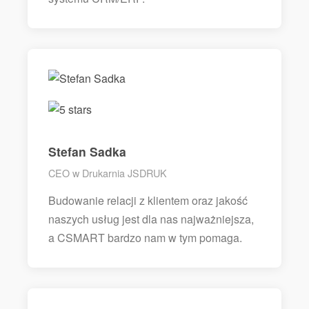
Stefan Sadka
CEO w Drukarnia JSDRUK
Budowanie relacji z klientem oraz jakość
naszych usług jest dla nas najważniejsza,
a CSMART bardzo nam w tym pomaga.