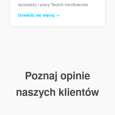
sprzedaży i pracy Twoich handlowców.
Dowiedz się więcej →
Poznaj opinie
naszych klientów