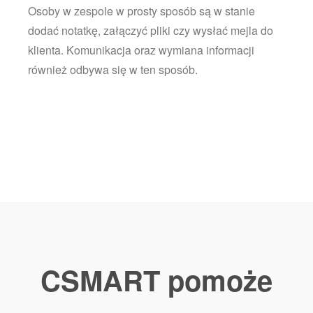
Osoby w zespole w prosty sposób są w stanie
dodać notatkę, załączyć pliki czy wysłać mejla do
klienta. Komunikacja oraz wymiana informacji
również odbywa się w ten sposób.
CSMART pomoże