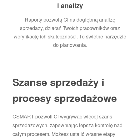
i analizy
Raporty pozwolą Ci na dogłębną analizę
sprzedaży, działań Twoich pracowników oraz
weryfikację ich skuteczności. To świetne narzędzie
do planowania.
Szanse sprzedaży i
procesy sprzedażowe
CSMART pozwoli Ci wygrywać więcej szans
sprzedażowych, zapewniając lepszą kontrolę nad
całym procesem. Możesz ustalić własne etapy