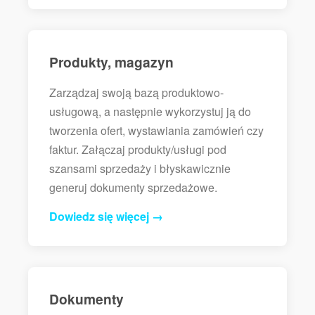
Produkty, magazyn
Zarządzaj swoją bazą produktowo-
usługową, a następnie wykorzystuj ją do
tworzenia ofert, wystawiania zamówień czy
faktur. Załączaj produkty/usługi pod
szansami sprzedaży i błyskawicznie
generuj dokumenty sprzedażowe.
Dowiedz się więcej →
Dokumenty