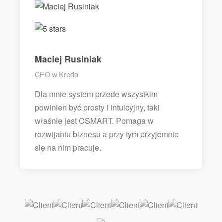
Maciej Rusiniak
CEO w Kredo
Dla mnie system przede wszystkim
powinien być prosty i intuicyjny, taki
właśnie jest CSMART. Pomaga w
rozwijaniu biznesu a przy tym przyjemnie
się na nim pracuje.