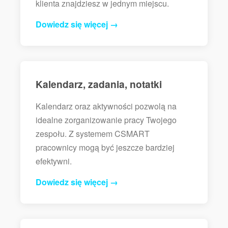
klienta znajdziesz w jednym miejscu.
Dowiedz się więcej →
Kalendarz, zadania, notatki
Kalendarz oraz aktywności pozwolą na
idealne zorganizowanie pracy Twojego
zespołu. Z systemem CSMART
pracownicy mogą być jeszcze bardziej
efektywni.
Dowiedz się więcej →