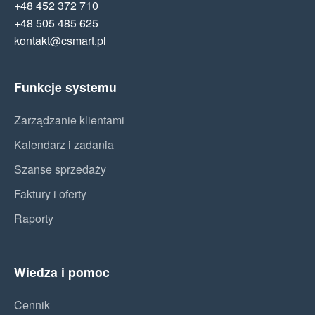
+48 452 372 710
+48 505 485 625
kontakt@csmart.pl
Funkcje systemu
Zarządzanie klientami
Kalendarz i zadania
Szanse sprzedaży
Faktury i oferty
Raporty
Wiedza i pomoc
Cennik