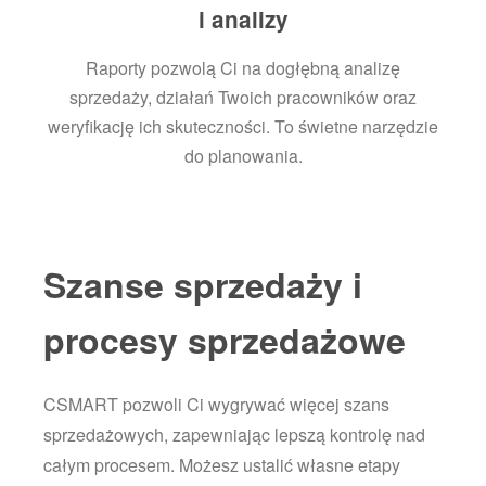
i analizy
Raporty pozwolą Ci na dogłębną analizę
sprzedaży, działań Twoich pracowników oraz
weryfikację ich skuteczności. To świetne narzędzie
do planowania.
Szanse sprzedaży i
procesy sprzedażowe
CSMART pozwoli Ci wygrywać więcej szans
sprzedażowych, zapewniając lepszą kontrolę nad
całym procesem. Możesz ustalić własne etapy