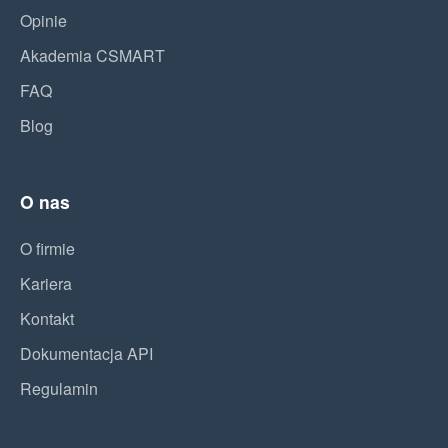
Opinie
Akademia CSMART
FAQ
Blog
O nas
O firmie
Kariera
Kontakt
Dokumentacja API
Regulamin