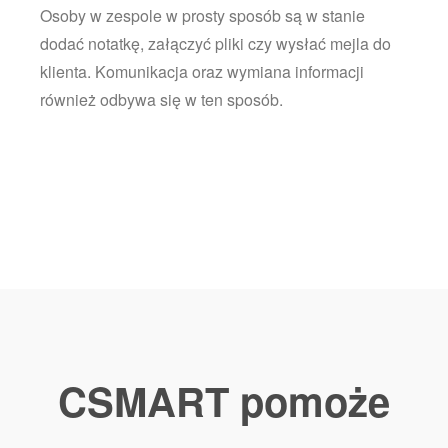
Osoby w zespole w prosty sposób są w stanie
dodać notatkę, załączyć pliki czy wysłać mejla do
klienta. Komunikacja oraz wymiana informacji
również odbywa się w ten sposób.
CSMART pomoże