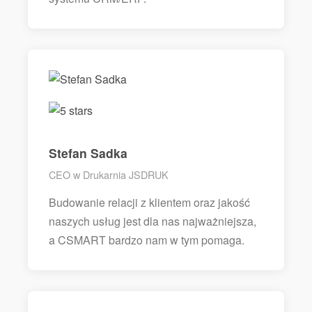
Stefan Sadka
CEO w Drukarnia JSDRUK
Budowanie relacji z klientem oraz jakość
naszych usług jest dla nas najważniejsza,
a CSMART bardzo nam w tym pomaga.