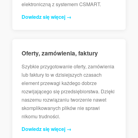
elektroniczną z systemem CSMART.
Dowiedz się więcej →
Oferty, zamówienia, faktury
Szybkie przygotowanie oferty, zamówienia
lub faktury to w dzisiejszych czasach
element przewagi każdego dobrze
rozwijającego się przedsiębiorstwa. Dzięki
naszemu rozwiązaniu tworzenie nawet
skomplikowanych plików nie sprawi
nikomu trudności.
Dowiedz się więcej →