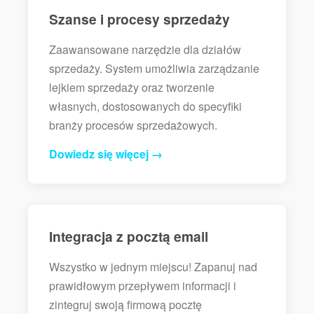
Szanse i procesy sprzedaży
Zaawansowane narzędzie dla działów
sprzedaży. System umożliwia zarządzanie
lejkiem sprzedaży oraz tworzenie
własnych, dostosowanych do specyfiki
branży procesów sprzedażowych.
Dowiedz się więcej →
Integracja z pocztą email
Wszystko w jednym miejscu! Zapanuj nad
prawidłowym przepływem informacji i
zintegruj swoją firmową pocztę