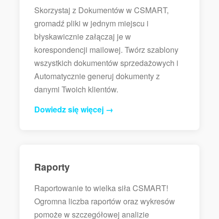
Skorzystaj z Dokumentów w CSMART,
gromadź pliki w jednym miejscu i
błyskawicznie załączaj je w
korespondencji mailowej. Twórz szablony
wszystkich dokumentów sprzedażowych i
Automatycznie generuj dokumenty z
danymi Twoich klientów.
Dowiedz się więcej →
Raporty
Raportowanie to wielka siła CSMART!
Ogromna liczba raportów oraz wykresów
pomoże w szczegółowej analizie