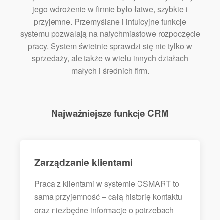
jego wdrożenie w firmie było łatwe, szybkie i
przyjemne. Przemyślane i intuicyjne funkcje
systemu pozwalają na natychmiastowe rozpoczęcie
pracy. System świetnie sprawdzi się nie tylko w
sprzedaży, ale także w wielu innych działach
małych i średnich firm.
Najważniejsze funkcje CRM
Zarządzanie klientami
Praca z klientami w systemie CSMART to
sama przyjemność – całą historię kontaktu
oraz niezbędne informacje o potrzebach