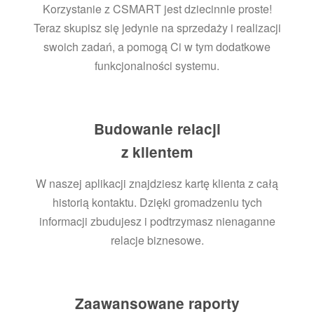
Korzystanie z CSMART jest dziecinnie proste!
Teraz skupisz się jedynie na sprzedaży i realizacji
swoich zadań, a pomogą Ci w tym dodatkowe
funkcjonalności systemu.
Budowanie relacji
z klientem
W naszej aplikacji znajdziesz kartę klienta z całą
historią kontaktu. Dzięki gromadzeniu tych
informacji zbudujesz i podtrzymasz nienaganne
relacje biznesowe.
Zaawansowane raporty