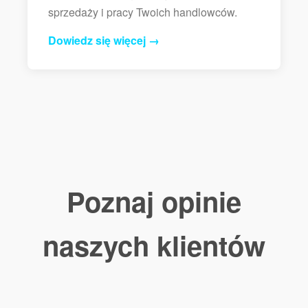
sprzedaży i pracy Twoich handlowców.
Dowiedz się więcej →
Poznaj opinie
naszych klientów