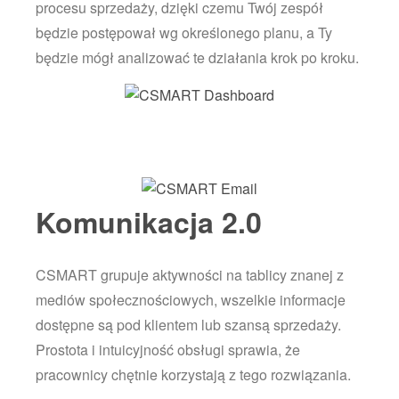
procesu sprzedaży, dzięki czemu Twój zespół
będzie postępował wg określonego planu, a Ty
będzie mógł analizować te działania krok po kroku.
Komunikacja 2.0
CSMART grupuje aktywności na tablicy znanej z
mediów społecznościowych, wszelkie informacje
dostępne są pod klientem lub szansą sprzedaży.
Prostota i intuicyjność obsługi sprawia, że
pracownicy chętnie korzystają z tego rozwiązania.