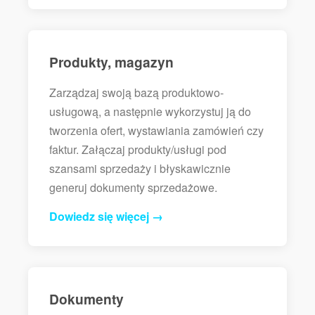
Produkty, magazyn
Zarządzaj swoją bazą produktowo-
usługową, a następnie wykorzystuj ją do
tworzenia ofert, wystawiania zamówień czy
faktur. Załączaj produkty/usługi pod
szansami sprzedaży i błyskawicznie
generuj dokumenty sprzedażowe.
Dowiedz się więcej →
Dokumenty