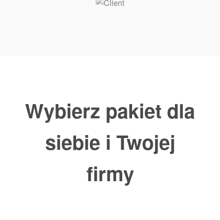
Wybierz pakiet dla
siebie i Twojej
firmy