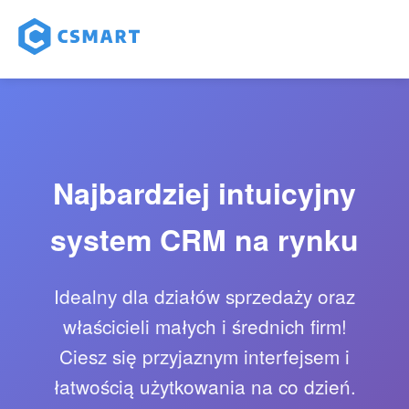
Najbardziej intuicyjny
system CRM na rynku
Idealny dla działów sprzedaży oraz
właścicieli małych i średnich firm!
Ciesz się przyjaznym interfejsem i
łatwością użytkowania na co dzień.