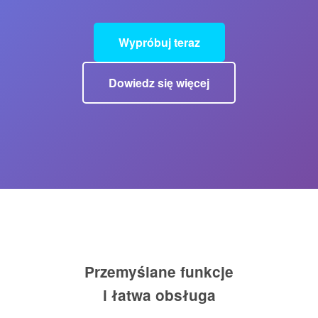
Wypróbuj teraz
Dowiedz się więcej
Przemyślane funkcje
i łatwa obsługa