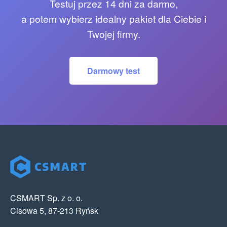
Testuj przez 14 dni za darmo,
a potem wybierz idealny pakiet dla Ciebie i
Twojej firmy.
Darmowy test
CSMART Sp. z o. o.
Cisowa 5, 87-213 Ryńsk