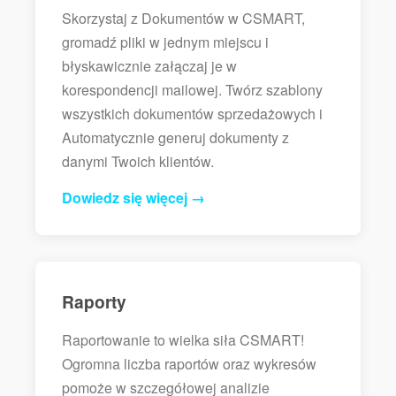
Skorzystaj z Dokumentów w CSMART,
gromadź pliki w jednym miejscu i
błyskawicznie załączaj je w
korespondencji mailowej. Twórz szablony
wszystkich dokumentów sprzedażowych i
Automatycznie generuj dokumenty z
danymi Twoich klientów.
Dowiedz się więcej →
Raporty
Raportowanie to wielka siła CSMART!
Ogromna liczba raportów oraz wykresów
pomoże w szczegółowej analizie