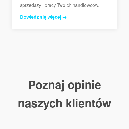
sprzedaży i pracy Twoich handlowców.
Dowiedz się więcej →
Poznaj opinie
naszych klientów