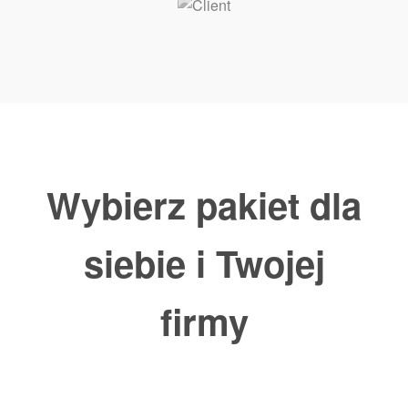
Wybierz pakiet dla
siebie i Twojej
firmy