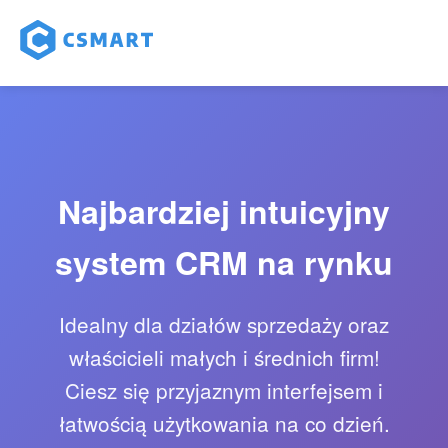
Najbardziej intuicyjny
system CRM na rynku
Idealny dla działów sprzedaży oraz
właścicieli małych i średnich firm!
Ciesz się przyjaznym interfejsem i
łatwością użytkowania na co dzień.