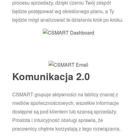
procesu sprzedaży, dzięki czemu Twój zespół
będzie postępował wg określonego planu, a Ty
będzie mógł analizować te działania krok po kroku.
Komunikacja 2.0
CSMART grupuje aktywności na tablicy znanej z
mediów społecznościowych, wszelkie informacje
dostępne są pod klientem lub szansą sprzedaży.
Prostota i intuicyjność obsługi sprawia, że
pracownicy chętnie korzystają z tego rozwiązania.