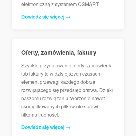
elektroniczną z systemem CSMART.
Dowiedz się więcej →
Oferty, zamówienia, faktury
Szybkie przygotowanie oferty, zamówienia
lub faktury to w dzisiejszych czasach
element przewagi każdego dobrze
rozwijającego się przedsiębiorstwa. Dzięki
naszemu rozwiązaniu tworzenie nawet
skomplikowanych plików nie sprawi
nikomu trudności.
Dowiedz się więcej →