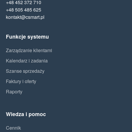
+48 452 372 710
+48 505 485 625
kontakt@csmart.pl
Funkcje systemu
Zarządzanie klientami
Kalendarz i zadania
Szanse sprzedaży
Faktury i oferty
Raporty
Wiedza i pomoc
Cennik