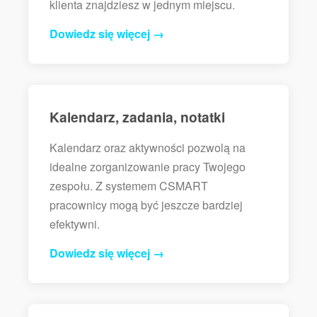
klienta znajdziesz w jednym miejscu.
Dowiedz się więcej →
Kalendarz, zadania, notatki
Kalendarz oraz aktywności pozwolą na
idealne zorganizowanie pracy Twojego
zespołu. Z systemem CSMART
pracownicy mogą być jeszcze bardziej
efektywni.
Dowiedz się więcej →