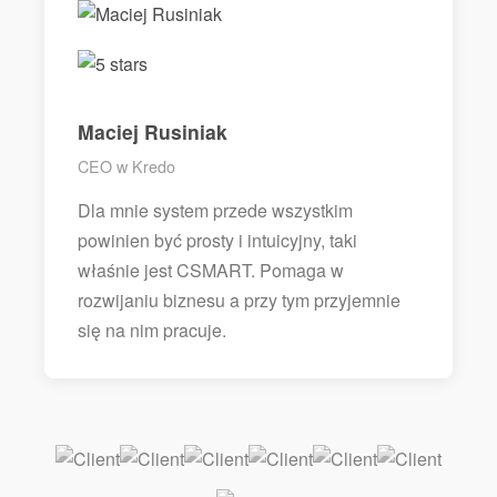
Maciej Rusiniak
CEO w Kredo
Dla mnie system przede wszystkim
powinien być prosty i intuicyjny, taki
właśnie jest CSMART. Pomaga w
rozwijaniu biznesu a przy tym przyjemnie
się na nim pracuje.