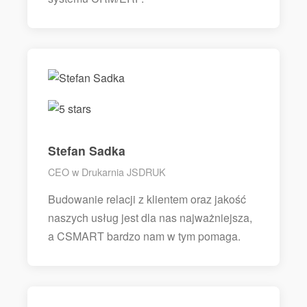
Stefan Sadka
CEO w Drukarnia JSDRUK
Budowanie relacji z klientem oraz jakość
naszych usług jest dla nas najważniejsza,
a CSMART bardzo nam w tym pomaga.