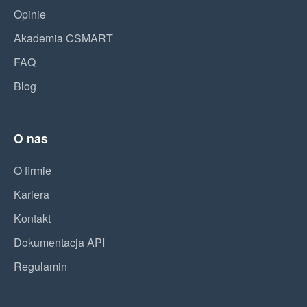
Opinie
Akademia CSMART
FAQ
Blog
O nas
O firmie
Kariera
Kontakt
Dokumentacja API
Regulamin