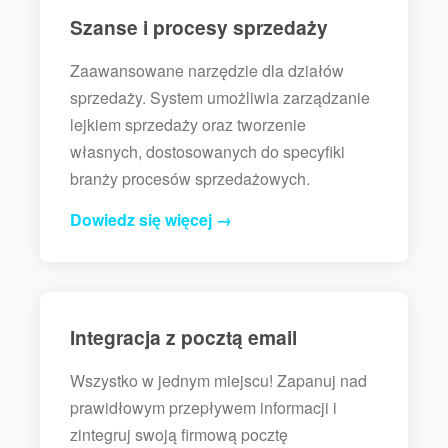
Szanse i procesy sprzedaży
Zaawansowane narzędzie dla działów
sprzedaży. System umożliwia zarządzanie
lejkiem sprzedaży oraz tworzenie
własnych, dostosowanych do specyfiki
branży procesów sprzedażowych.
Dowiedz się więcej →
Integracja z pocztą email
Wszystko w jednym miejscu! Zapanuj nad
prawidłowym przepływem informacji i
zintegruj swoją firmową pocztę