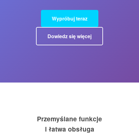
Wypróbuj teraz
Dowiedz się więcej
Przemyślane funkcje
i łatwa obsługa