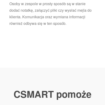
Osoby w zespole w prosty sposób są w stanie
dodać notatkę, załączyć pliki czy wysłać mejla do
klienta. Komunikacja oraz wymiana informacji
również odbywa się w ten sposób.
CSMART pomoże