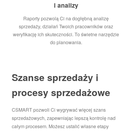
i analizy
Raporty pozwolą Ci na dogłębną analizę
sprzedaży, działań Twoich pracowników oraz
weryfikację ich skuteczności. To świetne narzędzie
do planowania.
Szanse sprzedaży i
procesy sprzedażowe
CSMART pozwoli Ci wygrywać więcej szans
sprzedażowych, zapewniając lepszą kontrolę nad
całym procesem. Możesz ustalić własne etapy