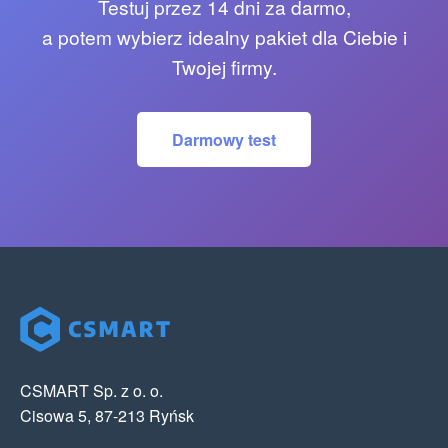
Testuj przez 14 dni za darmo,
a potem wybierz idealny pakiet dla Ciebie i
Twojej firmy.
Darmowy test
CSMART Sp. z o. o.
Cisowa 5, 87-213 Ryńsk