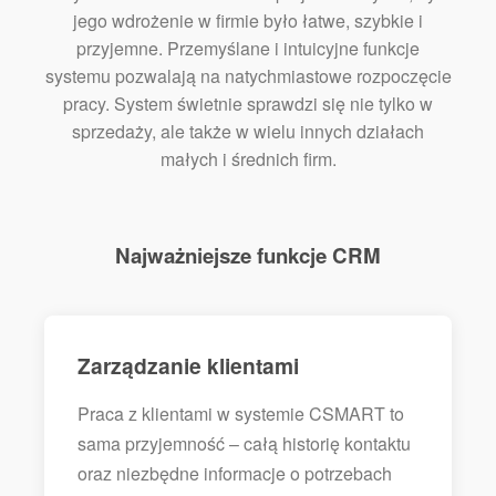
jego wdrożenie w firmie było łatwe, szybkie i
przyjemne. Przemyślane i intuicyjne funkcje
systemu pozwalają na natychmiastowe rozpoczęcie
pracy. System świetnie sprawdzi się nie tylko w
sprzedaży, ale także w wielu innych działach
małych i średnich firm.
Najważniejsze funkcje CRM
Zarządzanie klientami
Praca z klientami w systemie CSMART to
sama przyjemność – całą historię kontaktu
oraz niezbędne informacje o potrzebach