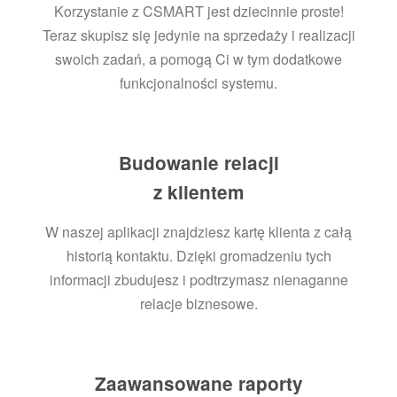
Korzystanie z CSMART jest dziecinnie proste!
Teraz skupisz się jedynie na sprzedaży i realizacji
swoich zadań, a pomogą Ci w tym dodatkowe
funkcjonalności systemu.
Budowanie relacji
z klientem
W naszej aplikacji znajdziesz kartę klienta z całą
historią kontaktu. Dzięki gromadzeniu tych
informacji zbudujesz i podtrzymasz nienaganne
relacje biznesowe.
Zaawansowane raporty