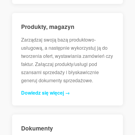
Produkty, magazyn
Zarządzaj swoją bazą produktowo-
usługową, a następnie wykorzystuj ją do
tworzenia ofert, wystawiania zamówień czy
faktur. Załączaj produkty/usługi pod
szansami sprzedaży i błyskawicznie
generuj dokumenty sprzedażowe.
Dowiedz się więcej →
Dokumenty