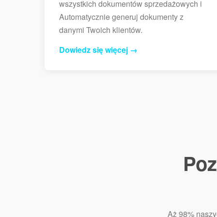
wszystkich dokumentów sprzedażowych i
Automatycznie generuj dokumenty z
danymi Twoich klientów.
Dowiedz się więcej →
Poz
Aż 98% naszyc