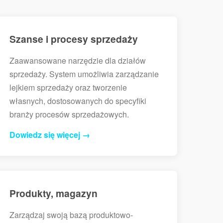
Szanse i procesy sprzedaży
Zaawansowane narzędzie dla działów
sprzedaży. System umożliwia zarządzanie
lejkiem sprzedaży oraz tworzenie
własnych, dostosowanych do specyfiki
branży procesów sprzedażowych.
Dowiedz się więcej →
Produkty, magazyn
Zarządzaj swoją bazą produktowo-