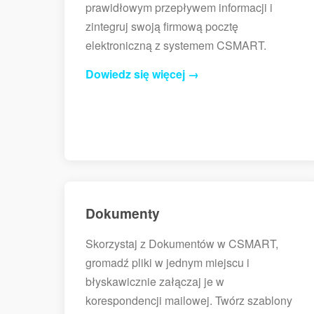
prawidłowym przepływem informacji i
zintegruj swoją firmową pocztę
elektroniczną z systemem CSMART.
Dowiedz się więcej →
Dokumenty
Skorzystaj z Dokumentów w CSMART,
gromadź pliki w jednym miejscu i
błyskawicznie załączaj je w
korespondencji mailowej. Twórz szablony