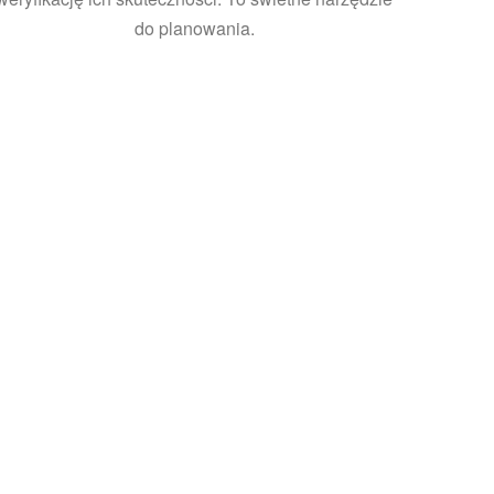
do planowania.