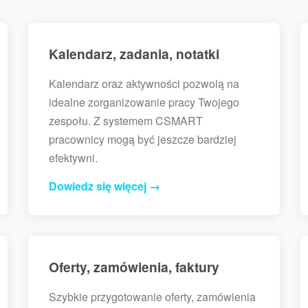
Kalendarz, zadania, notatki
Kalendarz oraz aktywności pozwolą na
idealne zorganizowanie pracy Twojego
zespołu. Z systemem CSMART
pracownicy mogą być jeszcze bardziej
efektywni.
Dowiedz się więcej →
Oferty, zamówienia, faktury
Szybkie przygotowanie oferty, zamówienia