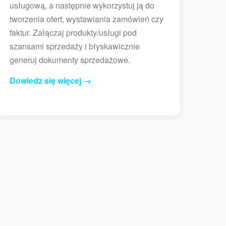
usługową, a następnie wykorzystuj ją do
tworzenia ofert, wystawiania zamówień czy
faktur. Załączaj produkty/usługi pod
szansami sprzedaży i błyskawicznie
generuj dokumenty sprzedażowe.
Dowiedz się więcej →