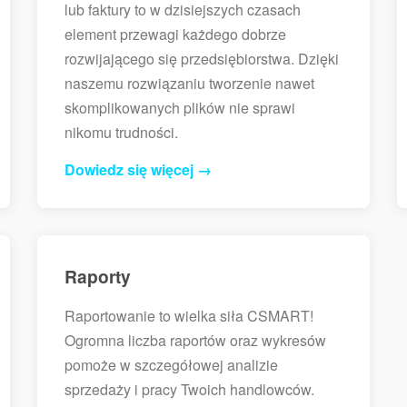
lub faktury to w dzisiejszych czasach
element przewagi każdego dobrze
rozwijającego się przedsiębiorstwa. Dzięki
naszemu rozwiązaniu tworzenie nawet
skomplikowanych plików nie sprawi
nikomu trudności.
Dowiedz się więcej →
Raporty
Raportowanie to wielka siła CSMART!
Ogromna liczba raportów oraz wykresów
pomoże w szczegółowej analizie
sprzedaży i pracy Twoich handlowców.