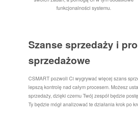
funkcjonalności systemu.
Szanse sprzedaży i pr
sprzedażowe
CSMART pozwoli Ci wygrywać więcej szans sprz
lepszą kontrolę nad całym procesem. Możesz usta
sprzedaży, dzięki czemu Twój zespół będzie post
Ty będzie mógł analizować te działania krok po kr