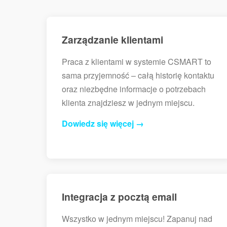
Zarządzanie klientami
Praca z klientami w systemie CSMART to
sama przyjemność – całą historię kontaktu
oraz niezbędne informacje o potrzebach
klienta znajdziesz w jednym miejscu.
Dowiedz się więcej →
Integracja z pocztą email
Wszystko w jednym miejscu! Zapanuj nad